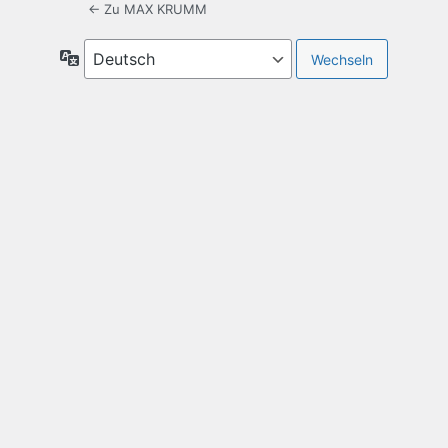
← Zu MAX KRUMM
Sprache