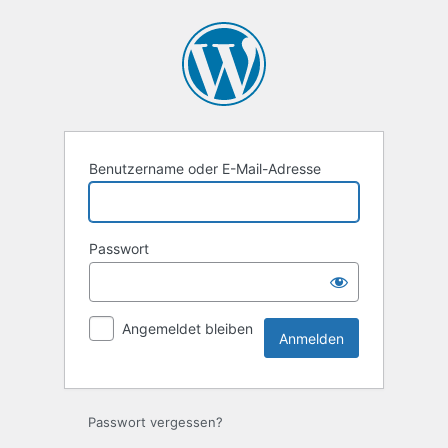
Anmelden
Benutzername oder E-Mail-Adresse
Passwort
Angemeldet bleiben
Passwort vergessen?